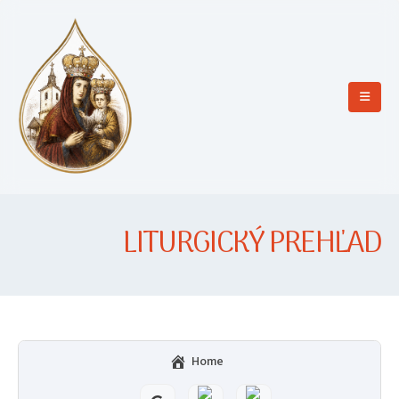
LITURGICKÝ PREHĽAD
Home