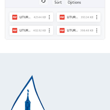
LITURGICKÝ PROGRAM 3.8. 2026 - 9.8. 2026.pdf
LITURGICKÝ PROGRAM 13. 7. 2026 - 19. 7. 2026.pdf
421.44 KB
393.34 KB
LITURGICKÝ PROGRAM 20. 7. 2026 - 26. 7. 2026.pdf
LITURGICKÝ PROGRAM 27. 7. 2026 - 2.8. 2026.pdf
402.92 KB
398.48 KB