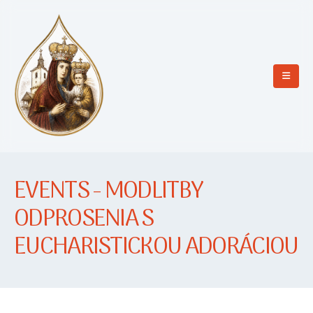
EVENTS - MODLITBY
ODPROSENIA S
EUCHARISTICKOU ADORÁCIOU