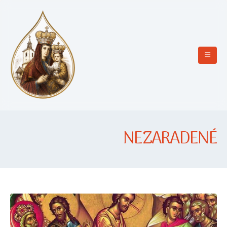
NEZARADENÉ