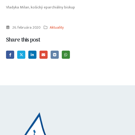
Vladyka Milan, košický eparchiálny biskup
26. februára 2020
Aktuality
Share this post