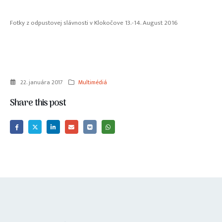
Fotky z odpustovej slávnosti v Klokočove 13.-14. August 2016
22. januára 2017
Multimédiá
Share this post