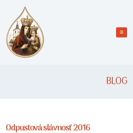
BLOG
Odpustová slávnosť 2016